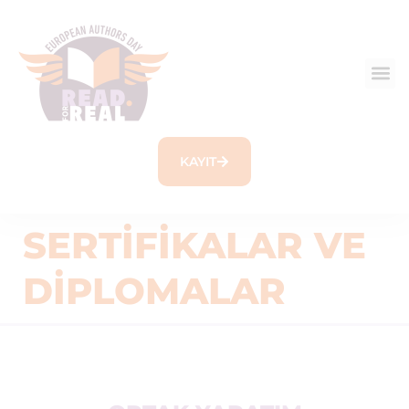
KAYIT
SERTIFIKALAR VE
DIPLOMALAR