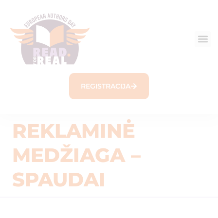
REGISTRACIJA
REKLAMINĖ
MEDŽIAGA –
SPAUDAI