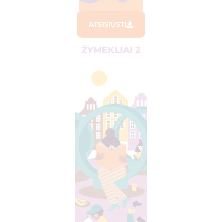
ATSISIŲSTI
ŽYMEKLIAI 2