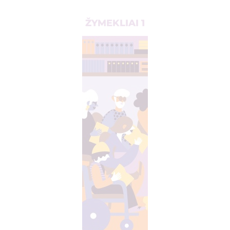
ŽYMEKLIAI 1