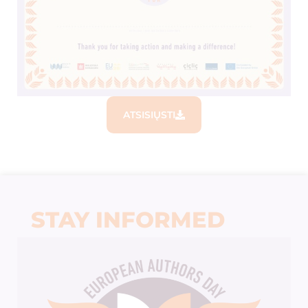
ATSISIŲSTI
STAY INFORMED