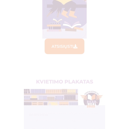
ATSISIŲSTI
KVIETIMO PLAKATAS