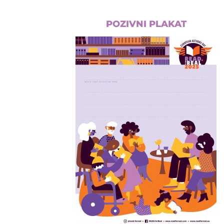
POZIVNI PLAKAT