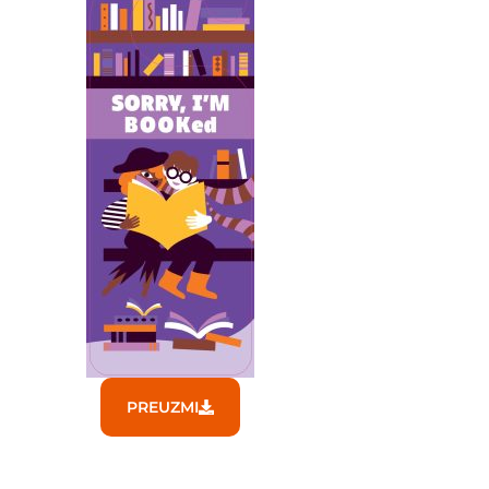
PREUZMI