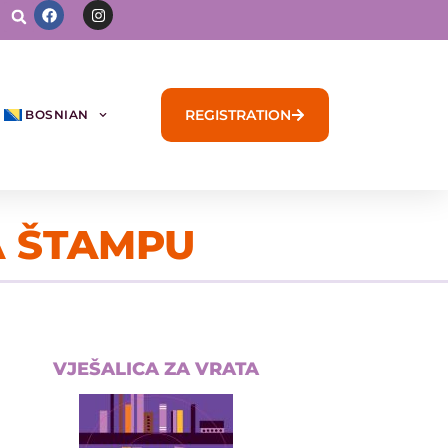
REGISTRATION
BOSNIAN
A ŠTAMPU
VJEŠALICA ZA VRATA