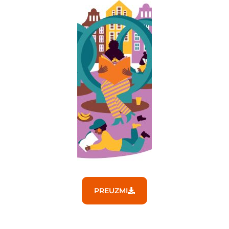
PREUZMI