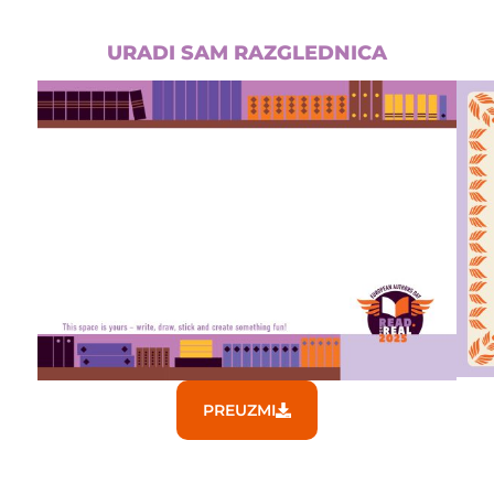
URADI SAM RAZGLEDNICA
PREUZMI