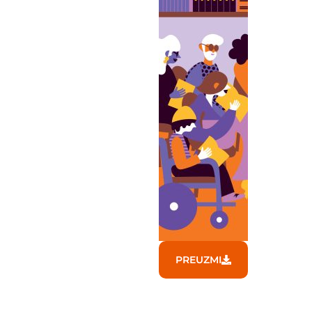
PREUZMI