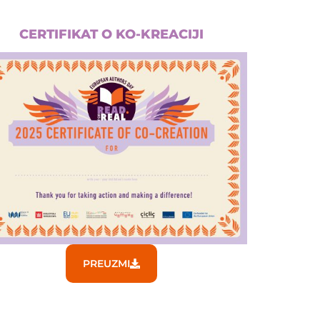
CERTIFIKAT O KO-KREACIJI
PREUZMI