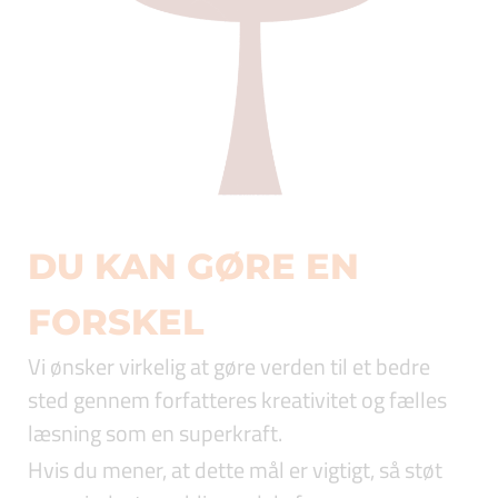
DU KAN GØRE EN
FORSKEL
Vi ønsker virkelig at gøre verden til et bedre
sted gennem forfatteres kreativitet og fælles
læsning som en superkraft.
Hvis du mener, at dette mål er vigtigt, så støt