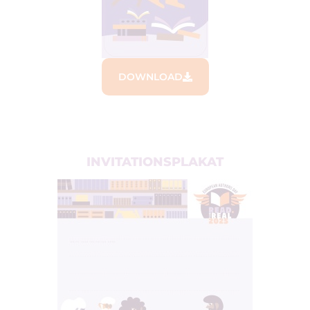
DOWNLOAD
INVITATIONSPLAKAT