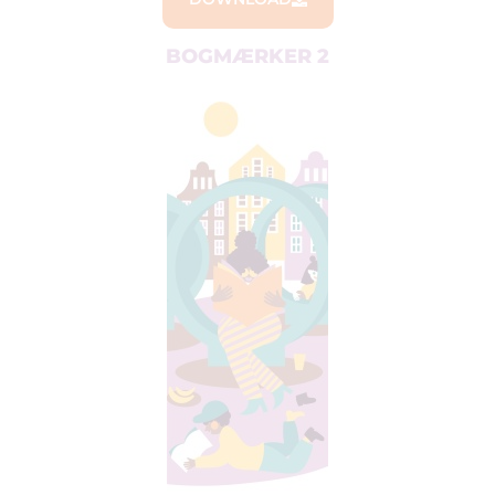
BOGMÆRKER 2