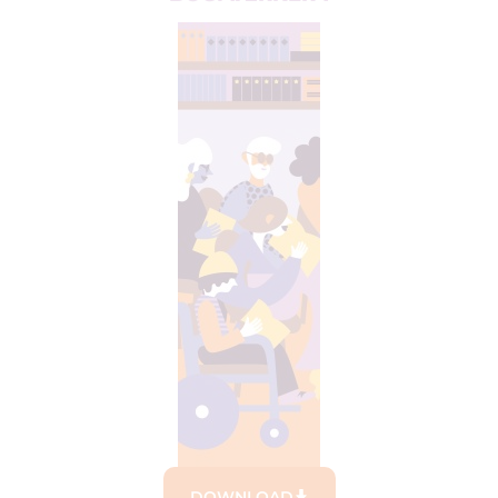
DOWNLOAD