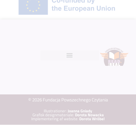
© 2026 Fundacja Powszechnego Czytania
Illustrationer:
Joanna Gniady
Grafisk designmateriale:
Dorota Nowacka
Implementering af website:
Dorota Wróbel