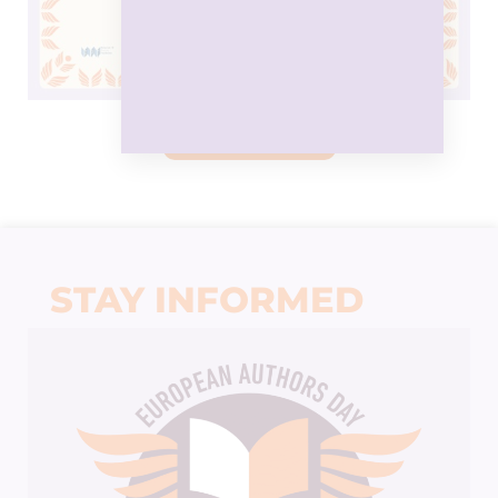
DOWNLOAD
STAY INFORMED