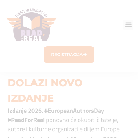
REGISTRACIJA
DOLAZI NOVO
IZDANJE
Izdanje 2026. #EuropeanAuthorsDay
#ReadForReal
ponovno će okupiti čitatelje,
autore i kulturne organizacije diljem Europe.