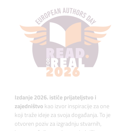
Izdanje 2026. ističe prijateljstvo i
zajedništvo
kao izvor inspiracije za one
koji traže ideje za svoja događanja. To je
otvoren poziv za izgradnju stvarnih,