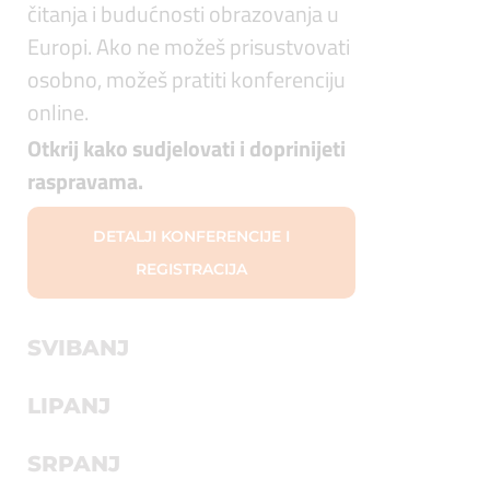
čitanja i budućnosti obrazovanja u
Europi. Ako ne možeš prisustvovati
osobno, možeš pratiti konferenciju
online.
Otkrij kako sudjelovati i doprinijeti
raspravama.
DETALJI KONFERENCIJE I
REGISTRACIJA
SVIBANJ
LIPANJ
SRPANJ