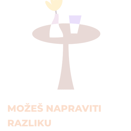
MOŽEŠ NAPRAVITI
RAZLIKU