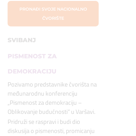
PRONAĐI SVOJE NACIONALNO
ČVORIŠTE
SVIBANJ
PISMENOST ZA
DEMOKRACIJU
Pozivamo predstavnike čvorišta na
međunarodnu konferenciju
„Pismenost za demokraciju –
Oblikovanje budućnosti“ u Varšavi.
Pridruži se raspravi i budi dio
diskusija o pismenosti, promicanju