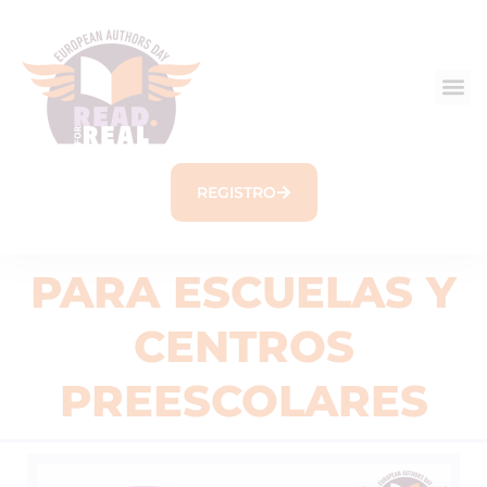
REGISTRO
PARA ESCUELAS Y
CENTROS
PREESCOLARES