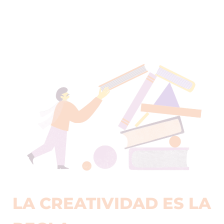
LA CREATIVIDAD ES LA