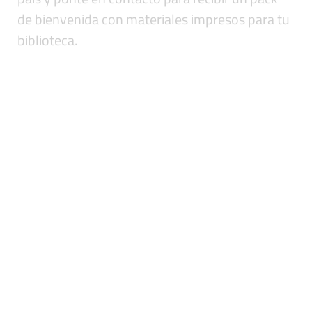
de bienvenida con materiales impresos para tu
biblioteca.