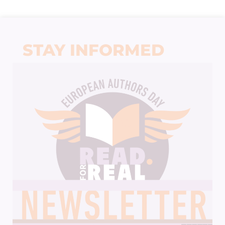
STAY INFORMED