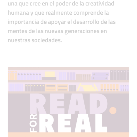
una que cree en el poder de la creatividad
humana y que realmente comprende la
importancia de apoyar el desarrollo de las
mentes de las nuevas generaciones en
nuestras sociedades.