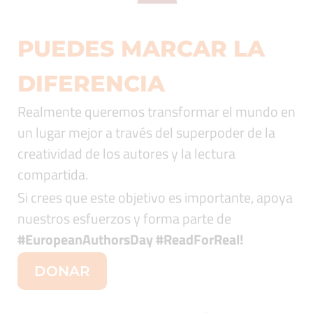
PUEDES MARCAR LA
DIFERENCIA
Realmente queremos transformar el mundo en
un lugar mejor a través del superpoder de la
creatividad de los autores y la lectura
compartida.
Si crees que este objetivo es importante, apoya
nuestros esfuerzos y forma parte de
#EuropeanAuthorsDay #ReadForReal
!
DONAR