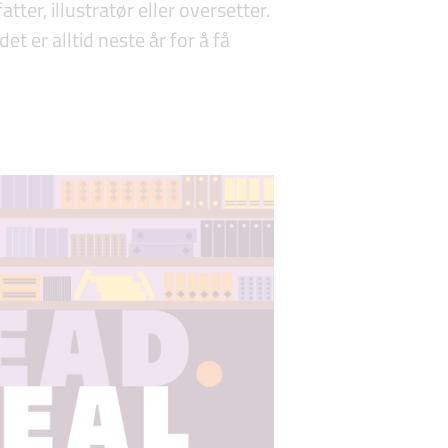
atter, illustratør eller oversetter.
et er alltid neste år for å få