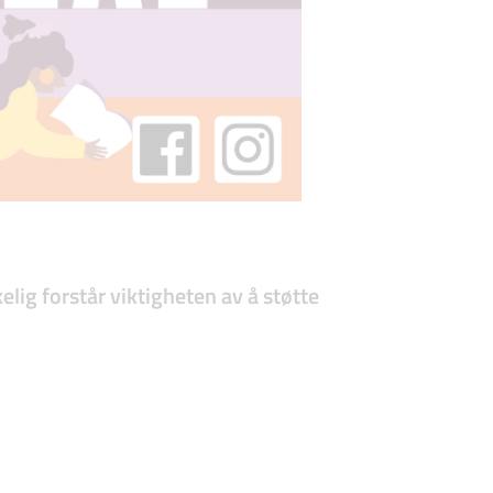
elig forstår viktigheten av å støtte