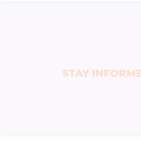
STAY INFORM