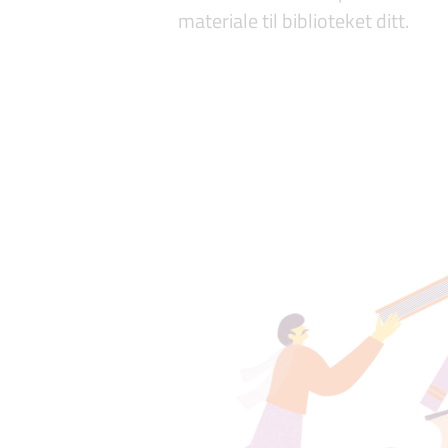
materiale til biblioteket ditt.