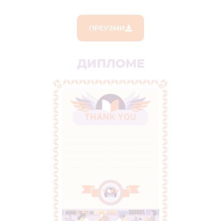
ПРЕУЗМИ
ДИПЛОМЕ