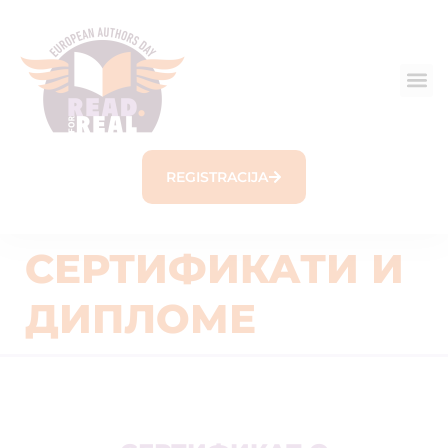
REGISTRACIJA
СЕРТИФИКАТИ И
ДИПЛОМЕ