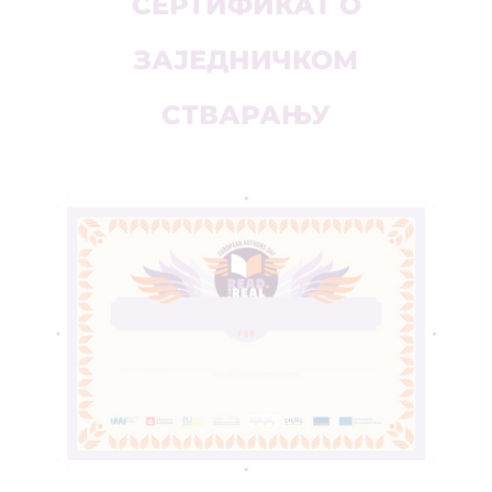
СЕРТИФИКАТ О
ЗАЈЕДНИЧКОМ
СТВАРАЊУ