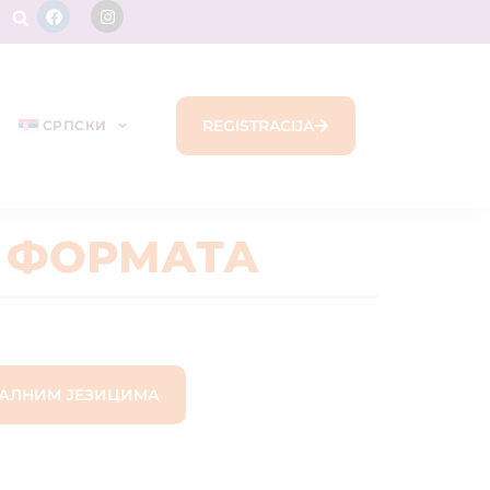
REGISTRACIJA
СРПСКИ
Е ФОРМАТА
НАЛНИМ ЈЕЗИЦИМА