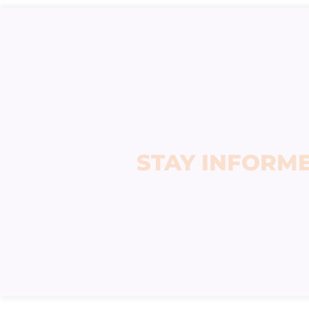
STAY INFORM