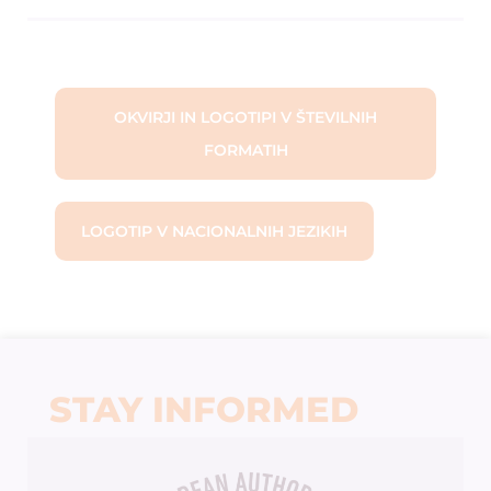
OKVIRJI IN LOGOTIPI V ŠTEVILNIH
FORMATIH
LOGOTIP V NACIONALNIH JEZIKIH
STAY INFORMED