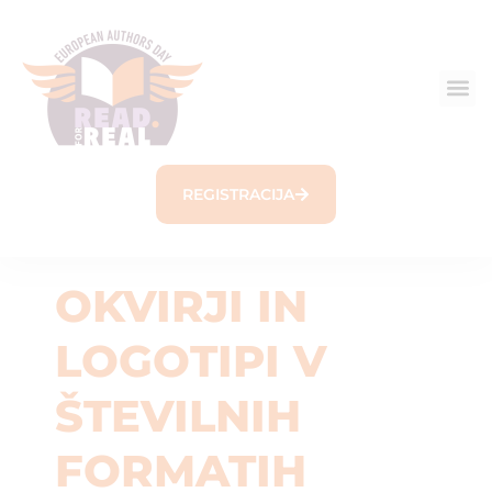
REGISTRACIJA
OKVIRJI IN
LOGOTIPI V
ŠTEVILNIH
FORMATIH