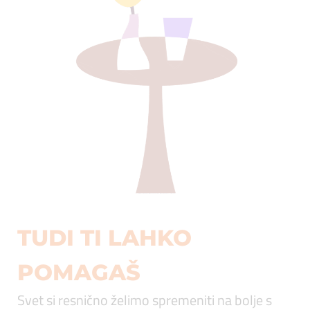
TUDI TI LAHKO
POMAGAŠ
Svet si resnično želimo spremeniti na bolje s