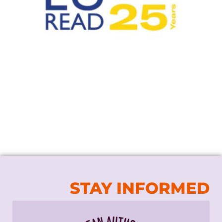
STAY INFORMED