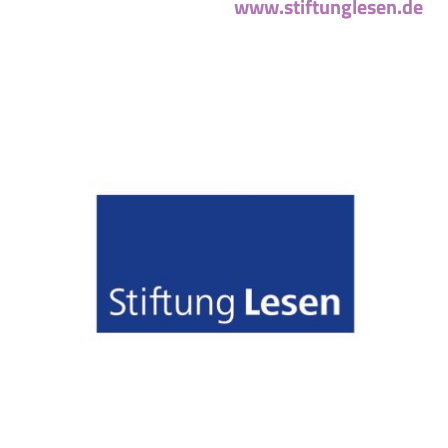
www.stiftunglesen.de