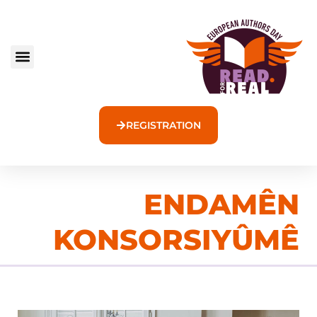
REGISTRATION
ENDAMÊN
KONSORSIYÛMÊ