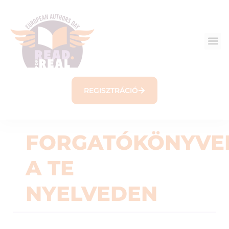
REGISZTRÁCIÓ
FORGATÓKÖNYVE
A TE
NYELVEDEN