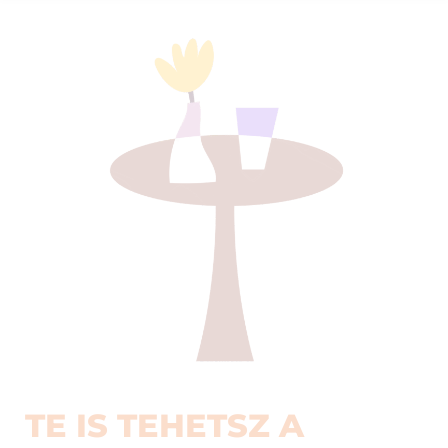
TE IS TEHETSZ A