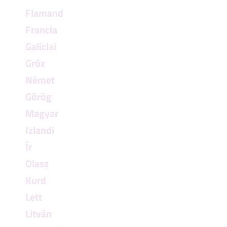
Flamand
Francia
Galíciai
Grúz
Német
Görög
Magyar
Izlandi
Ír
Olasz
Kurd
Lett
Litván