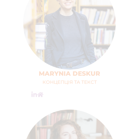
MARYNIA DESKUR
КОНЦЕПЦІЯ ТА ТЕКСТ