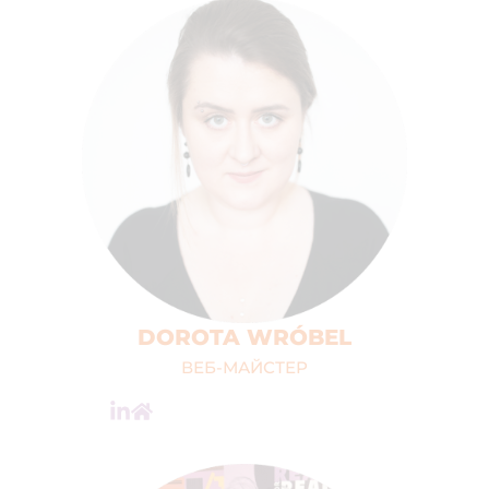
DOROTA WRÓBEL
ВЕБ-МАЙСТЕР