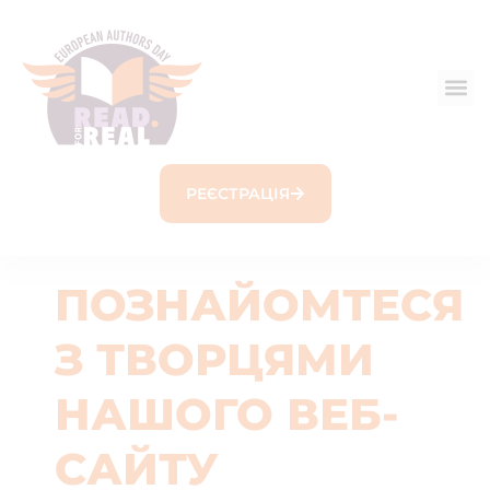
РЕЄСТРАЦІЯ
ПОЗНАЙОМТЕСЯ
З ТВОРЦЯМИ
НАШОГО ВЕБ-
САЙТУ