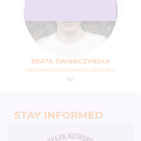
BEATA ŚWIERCZYŃSKA
ПІДТРИМКА ГРАФІЧНОГО ДИЗАЙНУ
STAY INFORMED