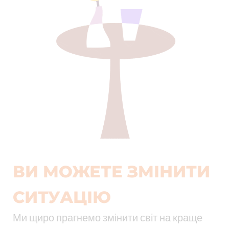
ВИ МОЖЕТЕ ЗМІНИТИ
СИТУАЦІЮ
Ми щиро прагнемо змінити світ на краще